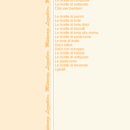
Le ricette di composta
Le ricette di sottaceto
Cibo per bambini
Le ricette di panini
Le ricette di torte
Le ricette di torte dolci
Le ricette di biscotti
Le ricette di torta alla crema
Le ricette di pasticcerie
Le torte di frutte
Dolci lattea
Dolci con sciroppo
Le ricette di halvah
Le ricette di antipasto
Le pasticcerie
Le ricette di bevande
I gelati