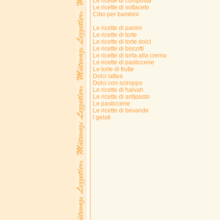
Le ricette di composta
Le ricette di sottaceto
Cibo per bambini
Le ricette di panini
Le ricette di torte
Le ricette di torte dolci
Le ricette di biscotti
Le ricette di torta alla crema
Le ricette di pasticcerie
Le torte di frutte
Dolci lattea
Dolci con sciroppo
Le ricette di halvah
Le ricette di antipasto
Le pasticcerie
Le ricette di bevande
I gelati