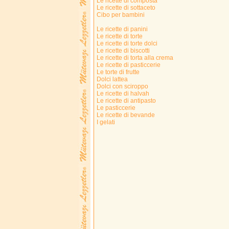
Le ricette di composta
Le ricette di sottaceto
Cibo per bambini
Le ricette di panini
Le ricette di torte
Le ricette di torte dolci
Le ricette di biscotti
Le ricette di torta alla crema
Le ricette di pasticcerie
Le torte di frutte
Dolci lattea
Dolci con sciroppo
Le ricette di halvah
Le ricette di antipasto
Le pasticcerie
Le ricette di bevande
I gelati