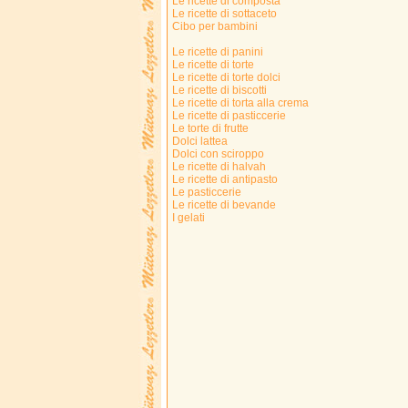
Le ricette di composta
Le ricette di sottaceto
Cibo per bambini
Le ricette di panini
Le ricette di torte
Le ricette di torte dolci
Le ricette di biscotti
Le ricette di torta alla crema
Le ricette di pasticcerie
Le torte di frutte
Dolci lattea
Dolci con sciroppo
Le ricette di halvah
Le ricette di antipasto
Le pasticcerie
Le ricette di bevande
I gelati